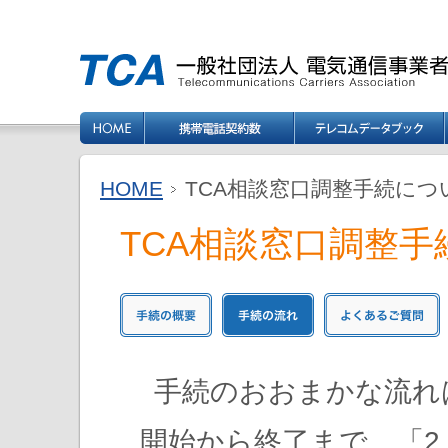
HOME
TCA相談窓口調整手続に
TCA相談窓口調整
手続のおおまかな流れ
開始から終了まで、「2