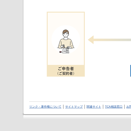
リンク・著作権について
サイトマップ
関連サイト
TCA相談窓口
お