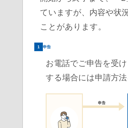
ていますが、内容や状
ことがあります。
1
申告
お電話でご申告を受け
する場合には申請方法