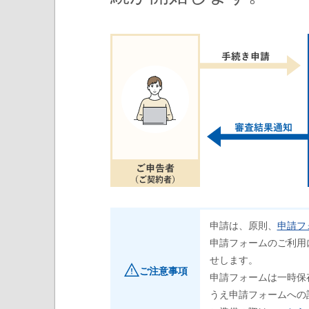
申請は、原則、
申請フ
申請フォームのご利用
せします。
ご注意事項
申請フォームは一時保
うえ申請フォームへの