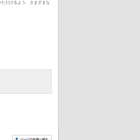
いただけるよう、さまざまな