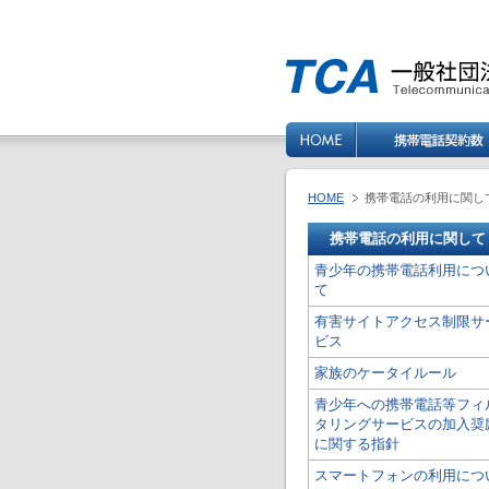
HOME
携帯電話の利用に関し
携帯電話の利用に関して
青少年の携帯電話利用につ
て
有害サイトアクセス制限サ
ビス
家族のケータイルール
青少年への携帯電話等フィ
タリングサービスの加入奨
に関する指針
スマートフォンの利用につ