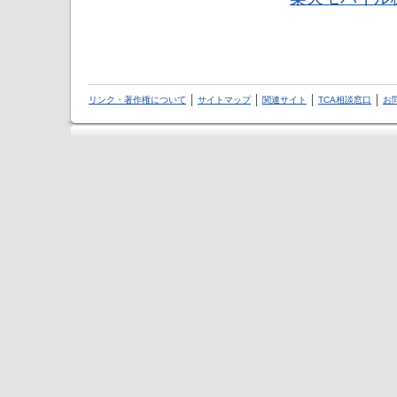
リンク・著作権について
サイトマップ
関連サイト
TCA相談窓口
お