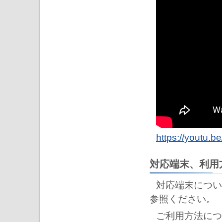
https://youtu.
対応端末、利用
対応端末につい
参照ください。
ご利用方法につ